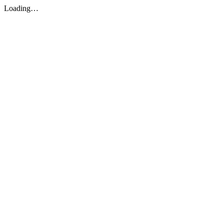
Loading…